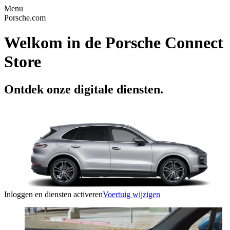
Menu
Porsche.com
Welkom in de Porsche Connect
Store
Ontdek onze digitale diensten.
Inloggen en diensten activeren
Voertuig wijzigen