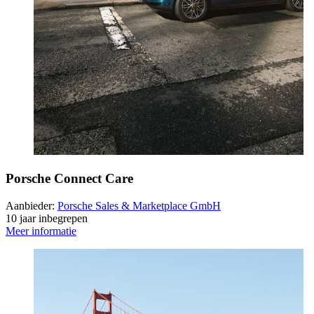
Porsche Connect Care
Aanbieder:
Porsche Sales & Marketplace GmbH
10 jaar inbegrepen
Meer informatie