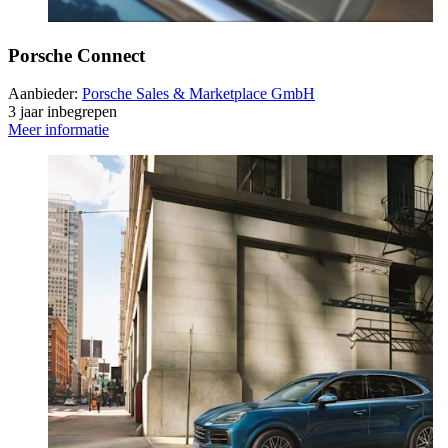
Porsche Connect
Aanbieder:
Porsche Sales & Marketplace GmbH
3 jaar inbegrepen
Meer informatie