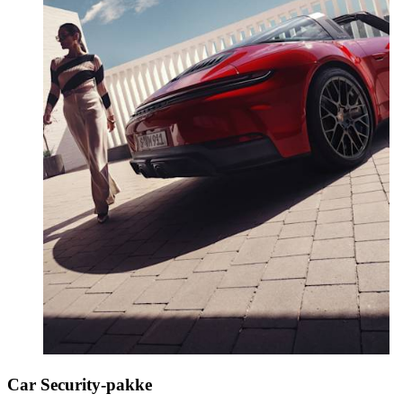
Car Security-pakke