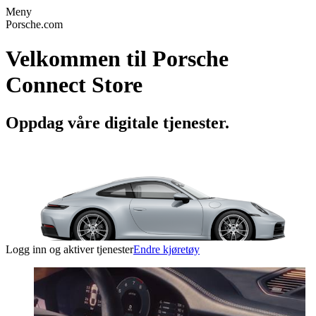
Meny
Porsche.com
Velkommen til Porsche
Connect Store
Oppdag våre digitale tjenester.
Logg inn og aktiver tjenester
Endre kjøretøy