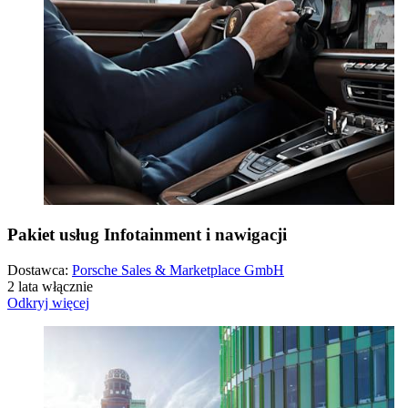
Pakiet usług Infotainment i nawigacji
Dostawca:
Porsche Sales & Marketplace GmbH
2 lata włącznie
Odkryj więcej