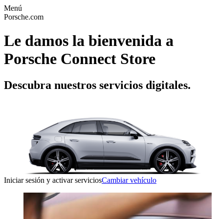
Menú
Porsche.com
Le damos la bienvenida a
Porsche Connect Store
Descubra nuestros servicios digitales.
Iniciar sesión y activar servicios
Cambiar vehículo