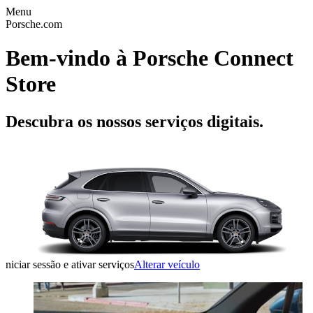
Menu
Porsche.com
Bem-vindo à Porsche Connect
Store
Descubra os nossos serviços digitais.
niciar sessão e ativar serviços
Alterar veículo