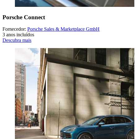
Porsche Connect
Fornecedor:
Porsche Sales & Marketplace GmbH
3 anos incluídos
Descubra mais