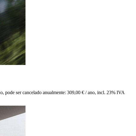
o, pode ser cancelado anualmente: 309,00 € / ano
,
incl. 23% IVA