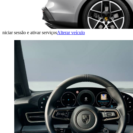
niciar sessão e ativar serviços
Alterar veículo