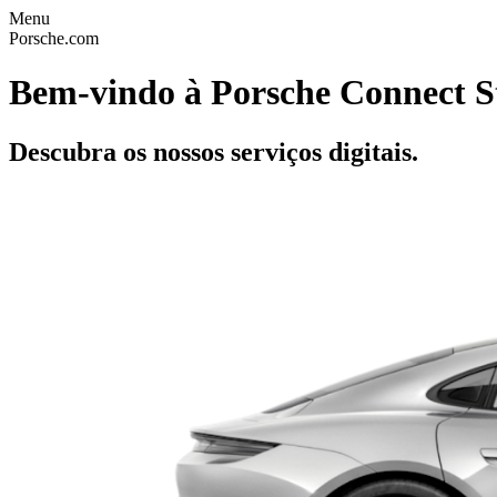
Menu
Porsche.com
Bem-vindo à Porsche Connect S
Descubra os nossos serviços digitais.