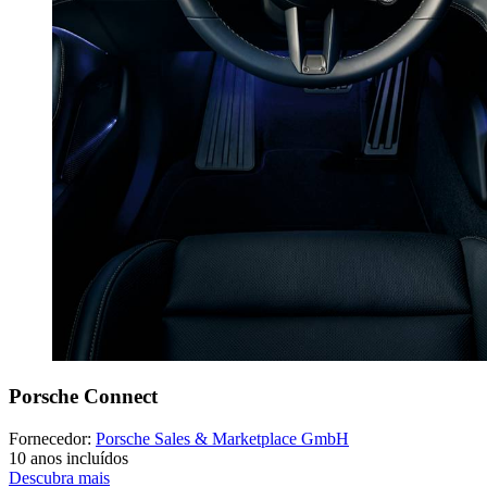
Porsche Connect
Fornecedor:
Porsche Sales & Marketplace GmbH
10 anos incluídos
Descubra mais