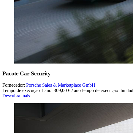
Pacote Car Security
Fornecedor:
Porsche Sales & Marketplace GmbH
Tempo de execução 1 ano: 309,00 € / ano
Tempo de execução ilimitad
Descubra mais