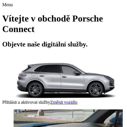
Menu
Vítejte v obchodě Porsche
Connect
Objevte naše digitální služby.
Přihlásit a aktivovat služby
Změnit vozidlo