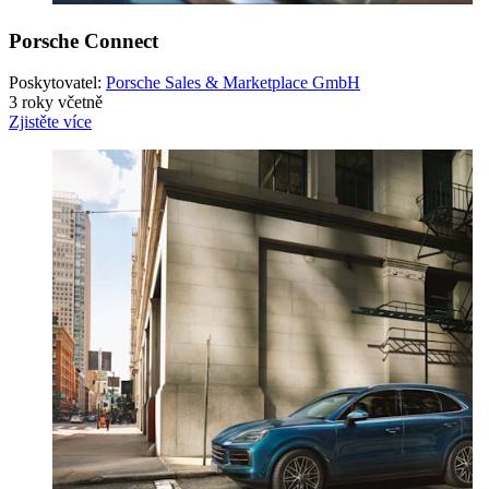
Porsche Connect
Poskytovatel:
Porsche Sales & Marketplace GmbH
3 roky včetně
Zjistěte více