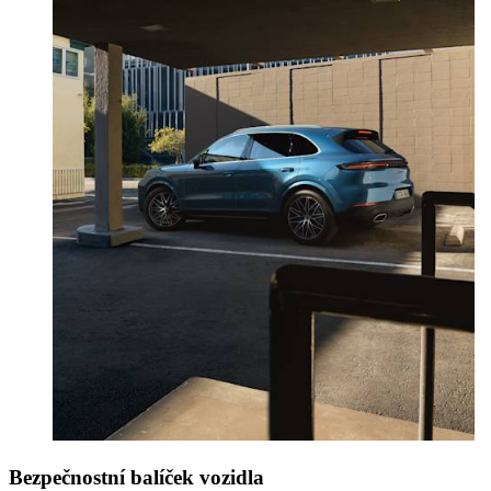
Bezpečnostní balíček vozidla