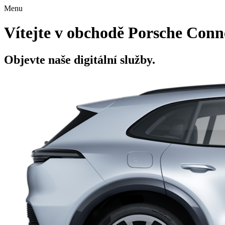
Menu
Vítejte v obchodě Porsche Conn
Objevte naše digitální služby.