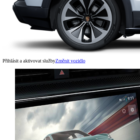
Přihlásit a aktivovat služby
Změnit vozidlo