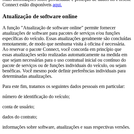
Connect estão disponíveis
aqui.
Atualização de software online
A função "Atualização de software online" permite fornecer
atualizações de software para pacotes de serviços e/ou funções
específicas do veículo. Essas atualizações geralmente são concluídas
remotamente, de modo que nenhuma visita à oficina é necessária.
Ao reservar o pacote Connect, você concorda em princípio que
essas atualizações serão realizadas automaticamente na medida em
que sejam necessárias para o uso contratual inicial ou contínuo do
pacote de serviços ou de funções individuais do veículo, ou sejam
benéficas. Você mesmo pode definir preferências individuais para
determinadas atualizações.
Para este fim, tratamos os seguintes dados pessoais em particular:
número de identificação do veículo;
conta de usuário;
dados do contrato;
informações sobre software, atualizações e suas respectivas versões.