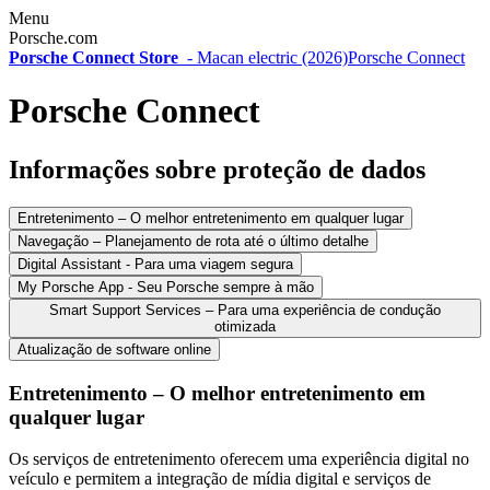
Menu
Porsche.com
Porsche Connect Store
-
Macan electric (2026)
Porsche Connect
Porsche Connect
Informações sobre proteção de dados
Entretenimento – O melhor entretenimento em qualquer lugar
Navegação – Planejamento de rota até o último detalhe
Digital Assistant - Para uma viagem segura
My Porsche App - Seu Porsche sempre à mão
Smart Support Services – Para uma experiência de condução
otimizada
Atualização de software online
Entretenimento – O melhor entretenimento em
qualquer lugar
Os serviços de entretenimento oferecem uma experiência digital no
veículo e permitem a integração de mídia digital e serviços de