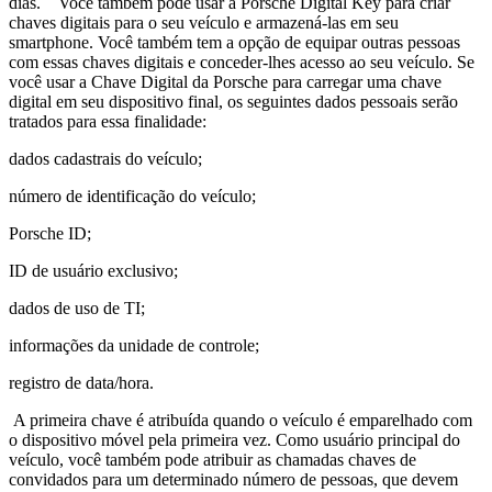
dias. Você também pode usar a Porsche Digital Key para criar
chaves digitais para o seu veículo e armazená-las em seu
smartphone. Você também tem a opção de equipar outras pessoas
com essas chaves digitais e conceder-lhes acesso ao seu veículo. Se
você usar a Chave Digital da Porsche para carregar uma chave
digital em seu dispositivo final, os seguintes dados pessoais serão
tratados para essa finalidade:
dados cadastrais do veículo;
número de identificação do veículo;
Porsche ID;
ID de usuário exclusivo;
dados de uso de TI;
informações da unidade de controle;
registro de data/hora.
A primeira chave é atribuída quando o veículo é emparelhado com
o dispositivo móvel pela primeira vez. Como usuário principal do
veículo, você também pode atribuir as chamadas chaves de
convidados para um determinado número de pessoas, que devem