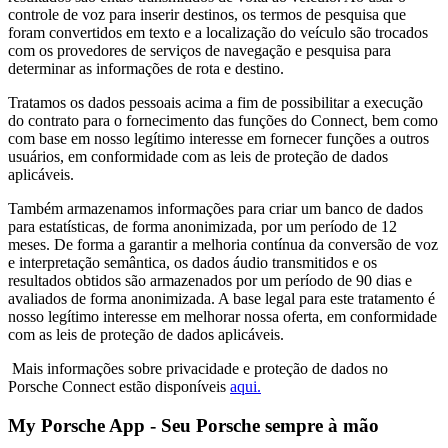
controle de voz para inserir destinos, os termos de pesquisa que
foram convertidos em texto e a localização do veículo são trocados
com os provedores de serviços de navegação e pesquisa para
determinar as informações de rota e destino.
Tratamos os dados pessoais acima a fim de possibilitar a execução
do contrato para o fornecimento das funções do Connect, bem como
com base em nosso legítimo interesse em fornecer funções a outros
usuários, em conformidade com as leis de proteção de dados
aplicáveis.
Também armazenamos informações para criar um banco de dados
para estatísticas, de forma anonimizada, por um período de 12
meses. De forma a garantir a melhoria contínua da conversão de voz
e interpretação semântica, os dados áudio transmitidos e os
resultados obtidos são armazenados por um período de 90 dias e
avaliados de forma anonimizada. A base legal para este tratamento é
nosso legítimo interesse em melhorar nossa oferta, em conformidade
com as leis de proteção de dados aplicáveis.
Mais informações sobre privacidade e proteção de dados no
Porsche Connect estão disponíveis
aqui.
My Porsche App - Seu Porsche sempre à mão