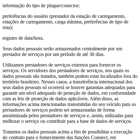
informação do tipo de plugue/conector;
preferências do usuário (prestador da estação de carregamento,
estações de carregamento, carga mínima, preferências de tipo de
rota);
registro de data/hora.
Seus dados pessoais serão armazenados centralmente por um
prestador de serviços por um período de até 30 dias.
Utilizamos prestadores de serviços externos para fornecer os
serviços. Os servidores dos prestadores de serviços, nos quais os
dados pessoais são tratados, também podem estar localizados fora do
território brasileiro. Nesses casos, a transferência internacional dos
seus dados pessoais só ocorrerá se houver garantias adequadas para
garantir um nível adequado de proteção de dados, em conformidade
com as leis de proteção de dados aplicáveis. Além disso, as
informações acima mencionadas transmitidas do seu veículo para os
prestadores de serviços podem ser armazenadas de forma
anonimizada pelos prestadores de serviços e, assim, utilizadas para
melhorar o serviço ou contribuir para a base de dados de serviços.
Tratamos os dados pessoais acima a fim de possibilitar a execução
do contrato para o fornecimento das funções Connect, em