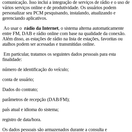
comunicação. Isso inclui a integração de serviços de rádio e o uso de
vários serviços online e de produtividade. Os usuários podem
personalizar seu PCM pesquisando, instalando, atualizando e
gerenciando aplicativos.
Ao usar o
rádio da Internet
, o sistema alterna automaticamente
entre FM, DAB e rádio online com base na qualidade da conexão.
Além disso, as estações de rádio na lista de estações, favoritas ou
atalhos podem ser acessadas e transmitidas online.
Em particular, tratamos os seguintes dados pessoais para esta
finalidade:
número de identificação do veículo;
conta de usuário;
Dados do contrato;
parâmetros de recepção (DAB/FM);
país atual e idioma do sistema;
registro de data/hora.
Os dados pessoais são armazenados durante a consulta e