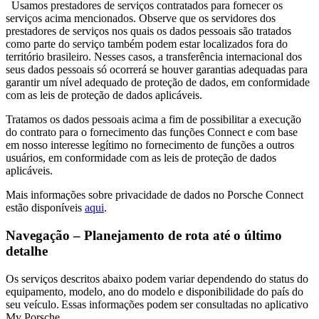
Usamos prestadores de serviços contratados para fornecer os
serviços acima mencionados. Observe que os servidores dos
prestadores de serviços nos quais os dados pessoais são tratados
como parte do serviço também podem estar localizados fora do
território brasileiro. Nesses casos, a transferência internacional dos
seus dados pessoais só ocorrerá se houver garantias adequadas para
garantir um nível adequado de proteção de dados, em conformidade
com as leis de proteção de dados aplicáveis.
Tratamos os dados pessoais acima a fim de possibilitar a execução
do contrato para o fornecimento das funções Connect e com base
em nosso interesse legítimo no fornecimento de funções a outros
usuários, em conformidade com as leis de proteção de dados
aplicáveis.
Mais informações sobre privacidade de dados no Porsche Connect
estão disponíveis
aqui
.
Navegação – Planejamento de rota até o último
detalhe
Os serviços descritos abaixo podem variar dependendo do status do
equipamento, modelo, ano do modelo e disponibilidade do país do
seu veículo. Essas informações podem ser consultadas no aplicativo
My Porsche.