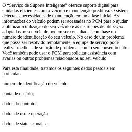
O “Serviço de Suporte Inteligente” oferece suporte digital para
cuidados eficientes com o veículo e manutenção preditiva. O sistema
detecta as necessidades de manutenção em uma fase inicial. As
informações do veículo podem ser acessadas no PCM para o ajudar
a otimizar a utilização do seu veículo e as instruções de utilização
adaptadas ao seu veículo podem ser consultadas com base no
número de identificação do seu veículo. No caso de um problema
que possa ser resolvido remotamente, a equipe de serviço pode
realizar medidas de solução de problemas com o seu consentimento.
Você também pode usar o PCM para solicitar assistência com
avarias ou outros problemas relacionados ao seu veículo.
Para esta finalidade, tratamos os seguintes dados pessoais em
particular:
número de identificação do veículo;
conta de usuário;
dados do contrato;
dados de uso e operação
dados de status e análise;