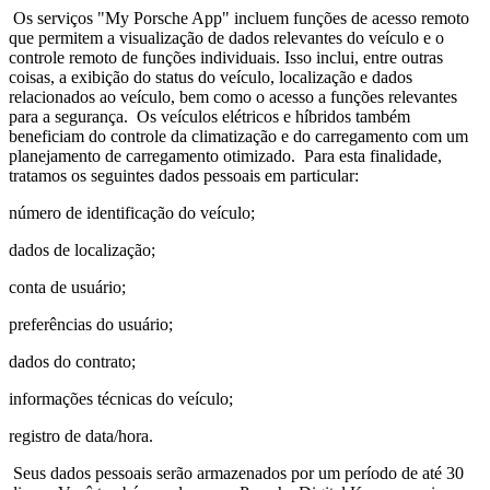
Os serviços "My Porsche App" incluem funções de acesso remoto
que permitem a visualização de dados relevantes do veículo e o
controle remoto de funções individuais. Isso inclui, entre outras
coisas, a exibição do status do veículo, localização e dados
relacionados ao veículo, bem como o acesso a funções relevantes
para a segurança. Os veículos elétricos e híbridos também
beneficiam do controle da climatização e do carregamento com um
planejamento de carregamento otimizado. Para esta finalidade,
tratamos os seguintes dados pessoais em particular:
número de identificação do veículo;
dados de localização;
conta de usuário;
preferências do usuário;
dados do contrato;
informações técnicas do veículo;
registro de data/hora.
Seus dados pessoais serão armazenados por um período de até 30