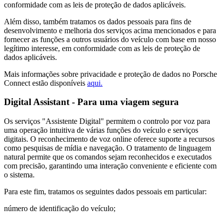
conformidade com as leis de proteção de dados aplicáveis.
Além disso, também tratamos os dados pessoais para fins de
desenvolvimento e melhoria dos serviços acima mencionados e para
fornecer as funções a outros usuários do veículo com base em nosso
legítimo interesse, em conformidade com as leis de proteção de
dados aplicáveis.
Mais informações sobre privacidade e proteção de dados no Porsche
Connect estão disponíveis
aqui.
Digital Assistant - Para uma viagem segura
Os serviços "Assistente Digital" permitem o controlo por voz para
uma operação intuitiva de várias funções do veículo e serviços
digitais. O reconhecimento de voz online oferece suporte a recursos
como pesquisas de mídia e navegação. O tratamento de linguagem
natural permite que os comandos sejam reconhecidos e executados
com precisão, garantindo uma interação conveniente e eficiente com
o sistema.
Para este fim, tratamos os seguintes dados pessoais em particular:
número de identificação do veículo;