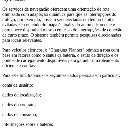
Os serviços de navegação oferecem uma orientação de rota
otimizada com adaptação dinâmica para que as interrupções do
tráfego, por exemplo, possam ser detectadas em tempo hábil e
evitadas. O conteúdo do mapa é atualizado automaticamente e
permanece disponível mesmo em caso de interrupções de conexão
de curto prazo. O sistema também permite pesquisas direcionadas
para locais relevantes.
Para veículos elétricos, o "Charging Planner" otimiza a rota com
base em fatores como o status da bateria, o estilo de direção e os
pontos de carregamento disponíveis para garantir um roteamento
eficiente e confiável.
Para este fim, tratamos os seguintes dados pessoais em particular:
conta de usuário;
dados de localização;
dados do contrato;
dados de consumo;
informações sobre a bateria;