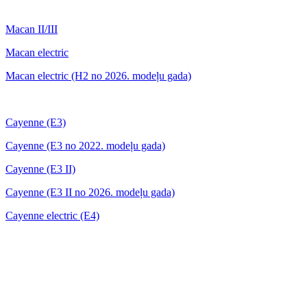
Macan II/III
Macan electric
Macan electric (H2 no 2026. modeļu gada)
Cayenne (E3)
Cayenne (E3 no 2022. modeļu gada)
Cayenne (E3 II)
Cayenne (E3 II no 2026. modeļu gada)
Cayenne electric (E4)