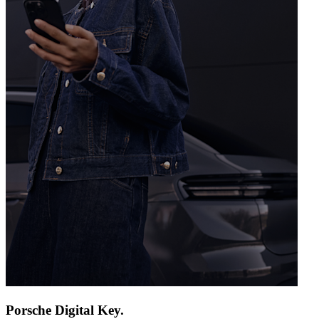
Porsche Digital Key.