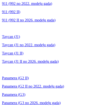
911 (992 no 2022. modeļu gada)
911 (992 II)
911 (992 II no 2026. modeļu gada)
Taycan (J1)
Taycan (J1 no 2022. modeļu gada)
Taycan (J1 II)
Taycan (J1 II no 2026. modeļu gada)
Panamera (G2 II)
Panamera (G2 II no 2022. modeļu gada)
Panamera (G3)
Panamera (G3 no 2026. modeļu gada)