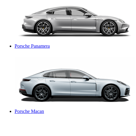
Porsche Panamera
Porsche Macan