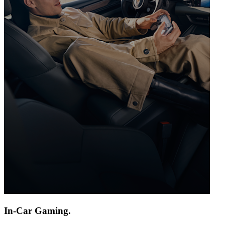
In-Car Gaming.