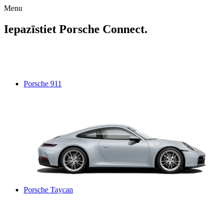
Menu
Iepazīstiet Porsche Connect.
Porsche 911
Porsche Taycan