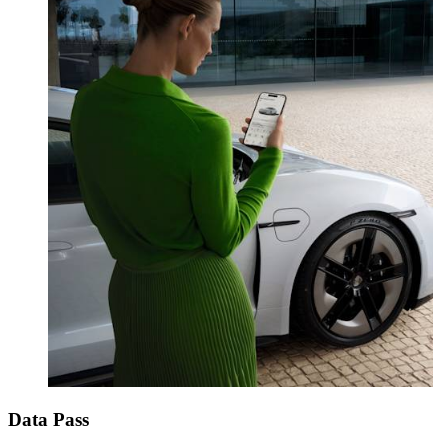
Data Pass